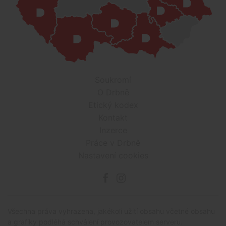
Soukromí
O Drbně
Etický kodex
Kontakt
Inzerce
Práce v Drbně
Nastavení cookies
Všechna práva vyhrazena, jakékoli užití obsahu včetné obsahu
a grafiky podléhá schválení provozovatelem serveru.