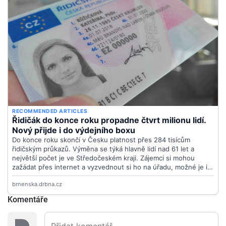
Komentáře