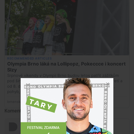
Komentáře