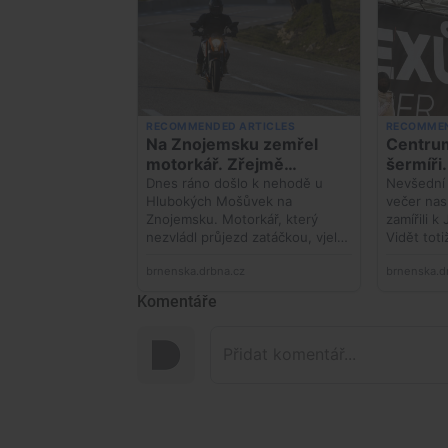
Komentáře