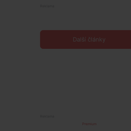
Další články
Premium