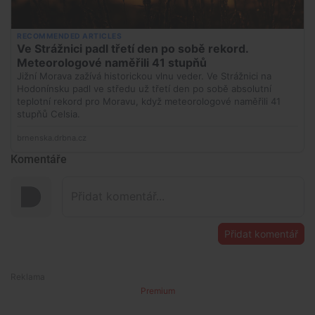
Komentáře
Přidat komentář
Premium