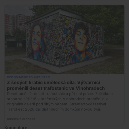
Komentáře