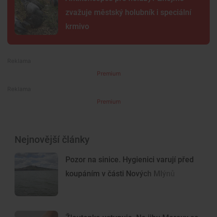
zvažuje městský holubník i speciální
krmivo
Premium
Premium
Nejnovější články
Pozor na sinice. Hygienici varují před
koupáním v části Nových Mlýnů