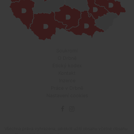
Soukromí
O Drbně
Etický kodex
Kontakt
Inzerce
Práce v Drbně
Nastavení cookies
Všechna práva vyhrazena, jakékoli užití obsahu včetné obsahu