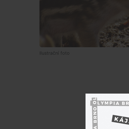
Ilustrační foto