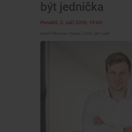
být jednička
Pondělí, 2. září 2019, 17:00
Autoři
Miroslav Vlasák
| Foto
Jan Luxík