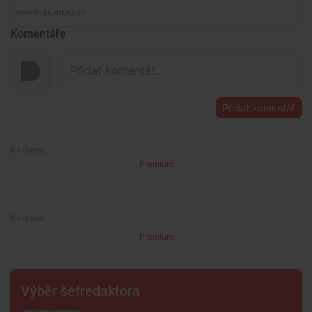
Komentáře
Přidat komentář
Premium
Premium
Výběr šéfredaktora