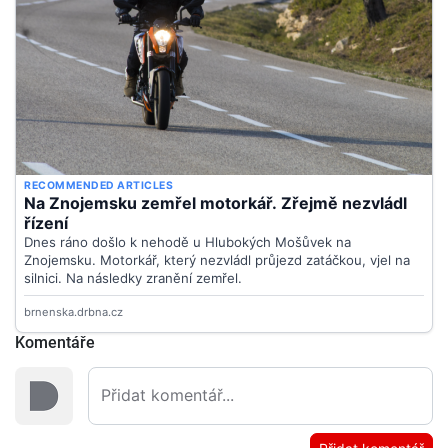
Komentáře