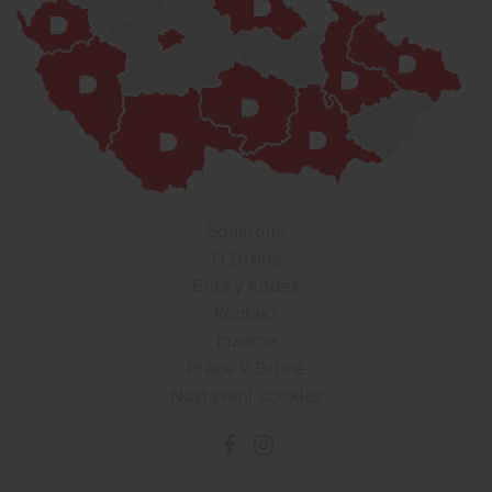
Soukromí
O Drbně
Etický kodex
Kontakt
Inzerce
Práce v Drbně
Nastavení cookies