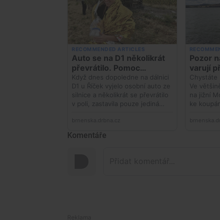
Komentáře