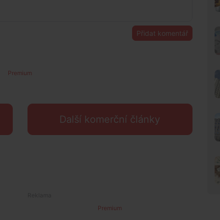
Přidat komentář
Premium
Další komerční články
Premium