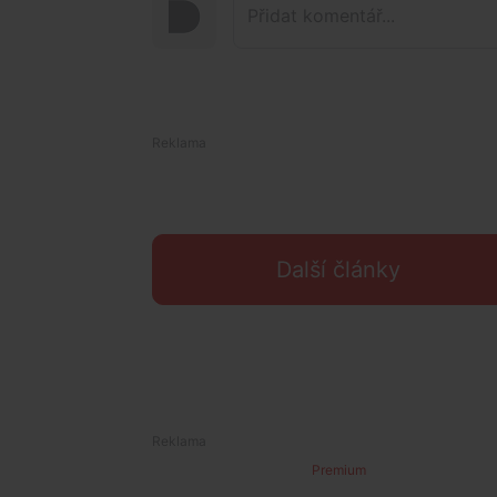
Další články
Premium