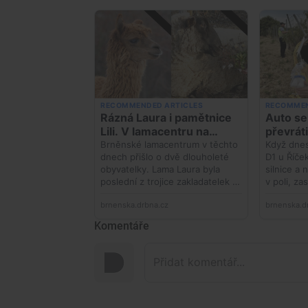
Komentáře