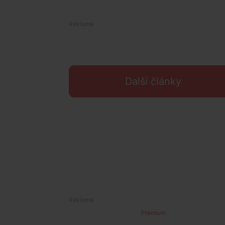
Další články
Premium