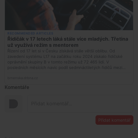
Komentáře
Přidat komentář