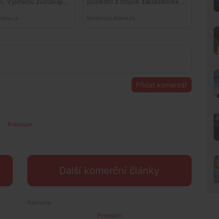
Přidat komentář
Premium
Další komerční články
Premium