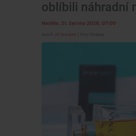
oblíbili náhradní
Neděle, 21. června 2026, 07:00
Autoři
Jiří Komárek
| Foto
Pixabay