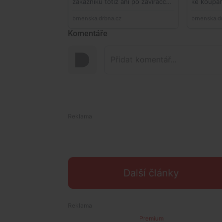
Komentáře
Další články
Premium