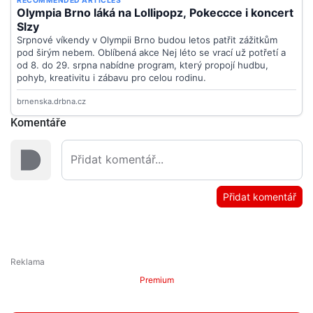
Komentáře
Přidat komentář
Premium