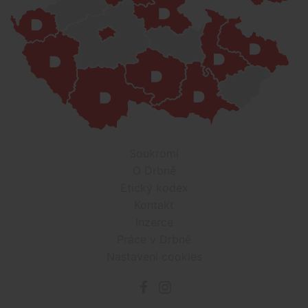
Soukromí
O Drbně
Etický kodex
Kontakt
Inzerce
Práce v Drbně
Nastavení cookies