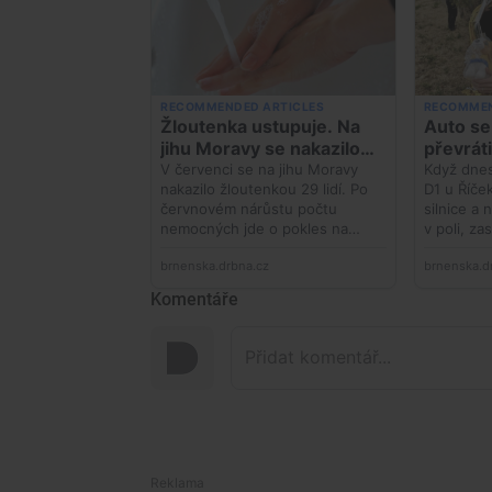
Komentáře