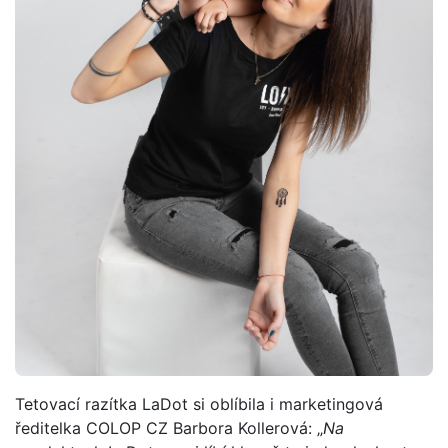
Tetovací razítka LaDot si oblíbila i marketingová
ředitelka COLOP CZ Barbora Kollerová: „
Na