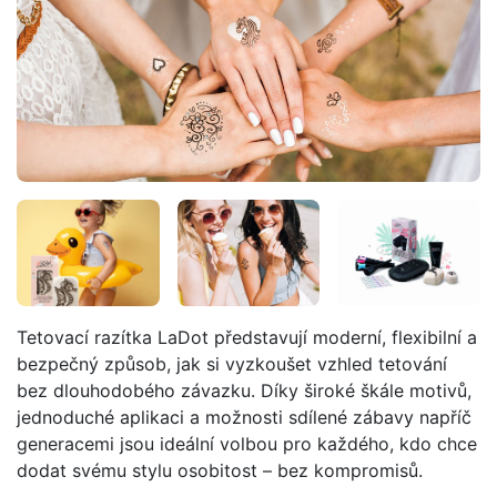
Tetovací razítka LaDot představují moderní, flexibilní a
bezpečný způsob, jak si vyzkoušet vzhled tetování
bez dlouhodobého závazku. Díky široké škále motivů,
jednoduché aplikaci a možnosti sdílené zábavy napříč
generacemi jsou ideální volbou pro každého, kdo chce
dodat svému stylu osobitost – bez kompromisů.