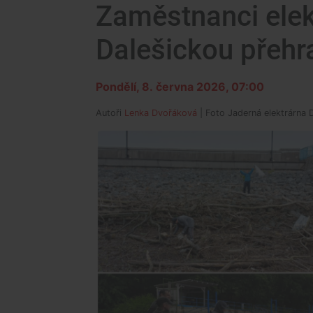
Zaměstnanci elekt
Dalešickou přehr
Pondělí, 8. června 2026, 07:00
Autoři
Lenka Dvořáková
| Foto
Jaderná elektrárna