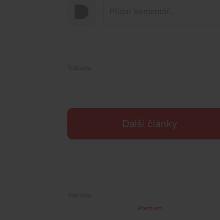
Další články
Premium