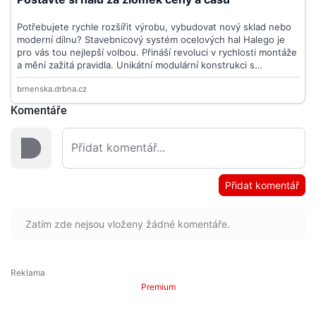
Komentáře
Přidat komentář
Zatím zde nejsou vloženy žádné komentáře.
Premium