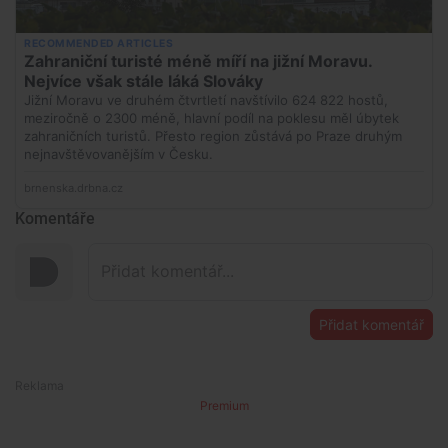
Komentáře
Přidat komentář
Premium