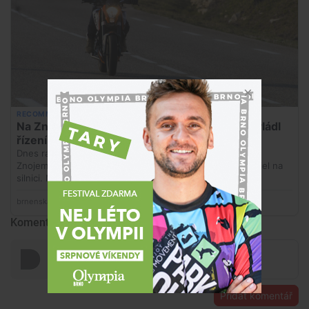
Komentáře
Přidat komentář