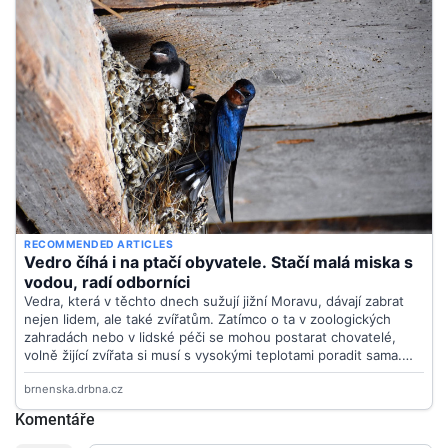
Komentáře