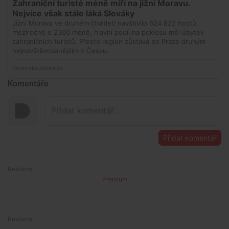
Komentáře
Přidat komentář
Premium