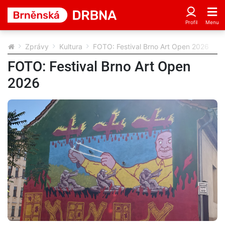
Zprávy
Kultura
FOTO: Festival Brno Art Open 2026
FOTO: Festival Brno Art Open
2026