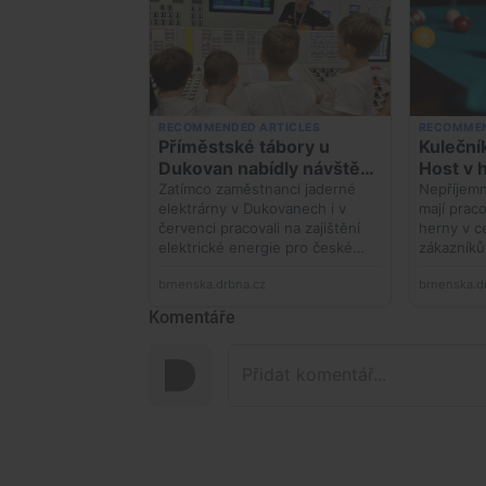
Komentáře