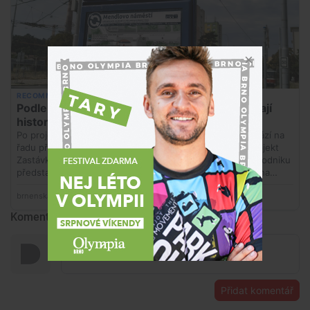
Komentáře
Přidat komentář