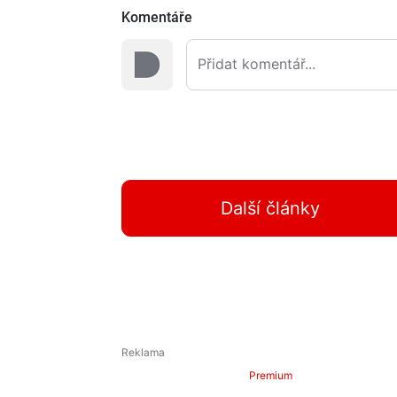
Komentáře
Další články
Premium