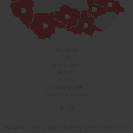
Soukromí
O Drbně
Etický kodex
Kontakt
Inzerce
Práce v Drbně
Nastavení cookies
Všechna práva vyhrazena, jakékoli užití obsahu včetné obsahu