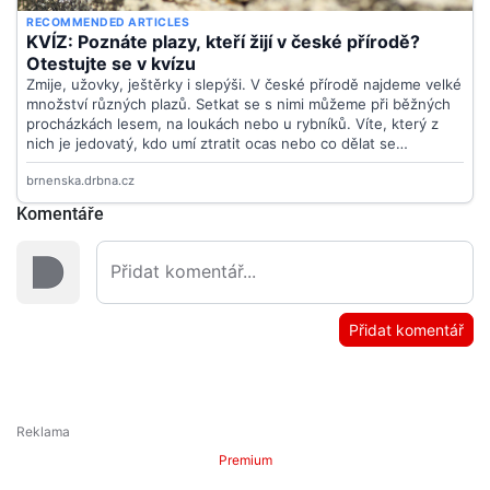
Komentáře
Přidat komentář
Premium