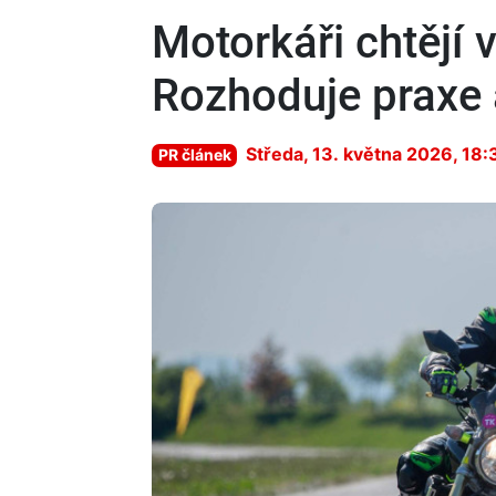
Motorkáři chtějí v
Rozhoduje praxe 
Středa, 13. května 2026, 18:
PR článek