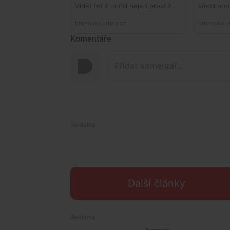
Komentáře
Další články