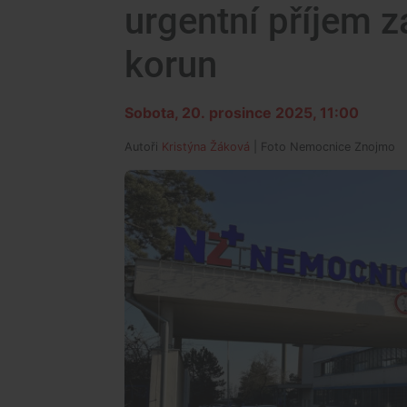
urgentní příjem z
korun
Sobota, 20. prosince 2025, 11:00
Autoři
Kristýna Žáková
| Foto
Nemocnice Znojmo