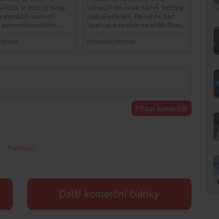
Přidat komentář
Premium
Další komerční články