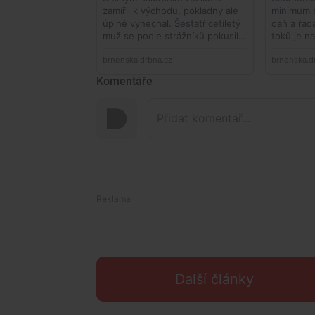
Komentáře
Další články