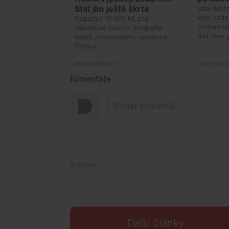
Komentáře
Další články