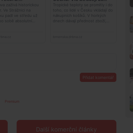
Přidat komentář
Premium
Další komerční články