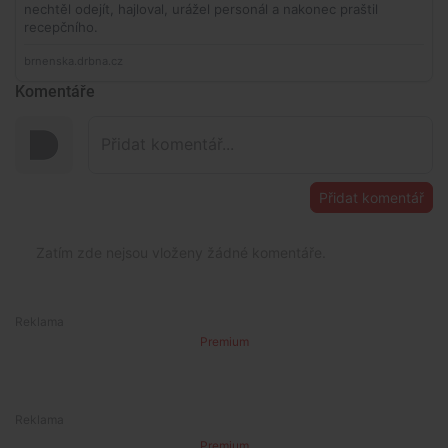
Komentáře
Přidat komentář
Zatím zde nejsou vloženy žádné komentáře.
Premium
Premium