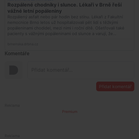
Komentáře
Přidat komentář
Premium