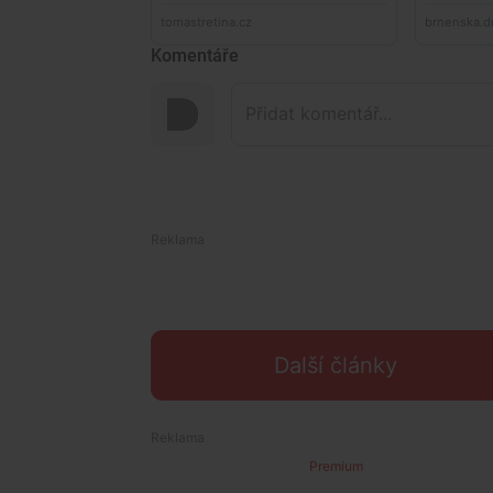
Komentáře
Další články
Premium