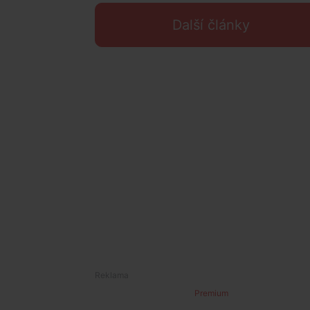
Další články
Premium