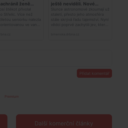
Přidat komentář
Premium
Další komerční články