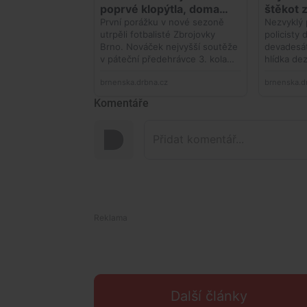
Komentáře
Další články