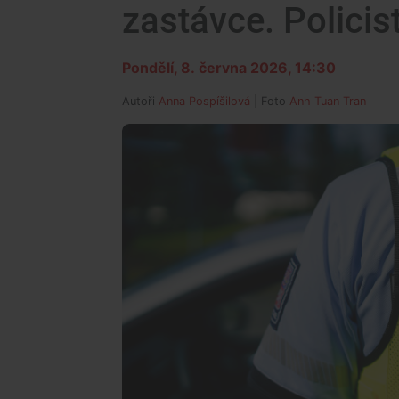
zastávce. Policist
Pondělí, 8. června 2026, 14:30
Autoři
Anna Pospíšilová
| Foto
Anh Tuan Tran