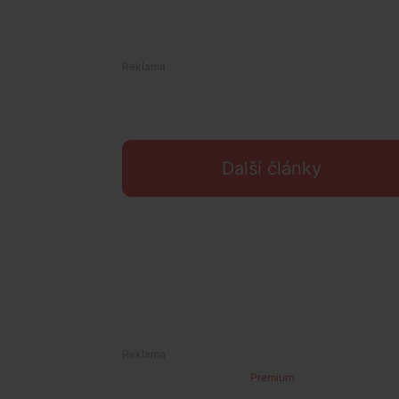
Další články
Premium