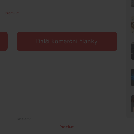
Premium
Další komerční články
Premium