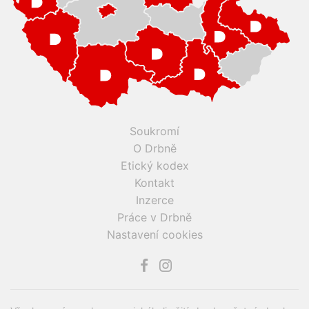
Soukromí
O Drbně
Etický kodex
Kontakt
Inzerce
Práce v Drbně
Nastavení cookies