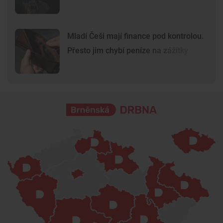
Mladí Češi mají finance pod kontrolou.
Přesto jim chybí peníze na zážitky