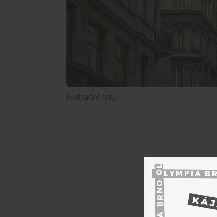
Ilustrační foto