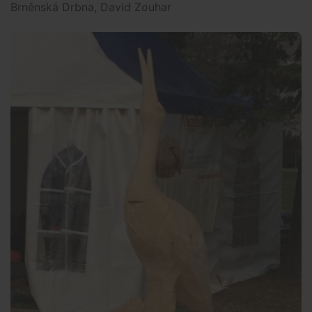
Brněnská Drbna, David Zouhar