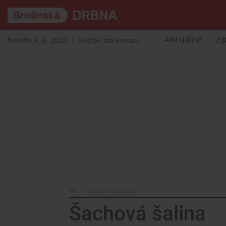
Neděle 9. 8. 2026 | Svátek má Roman
Aktuálně
Zp
Šachová šalina
Šachová šalina